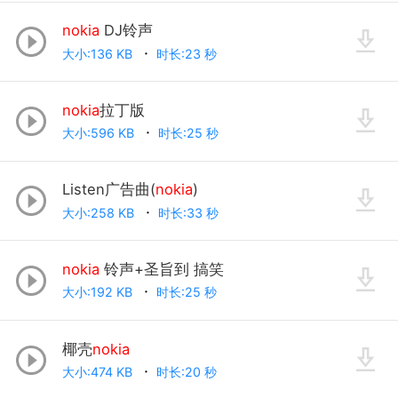
nokia
DJ铃声
大小:136 KB
时长:23 秒
nokia
拉丁版
大小:596 KB
时长:25 秒
Listen广告曲(
nokia
)
大小:258 KB
时长:33 秒
nokia
铃声+圣旨到 搞笑
大小:192 KB
时长:25 秒
椰壳
nokia
大小:474 KB
时长:20 秒