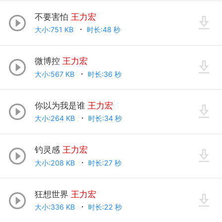
不要害怕
王力宏
大小:751 KB
时长:48 秒
微博控
王力宏
大小:567 KB
时长:36 秒
你以为我是谁
王力宏
大小:264 KB
时长:34 秒
钓灵感
王力宏
大小:208 KB
时长:27 秒
狂想世界
王力宏
大小:336 KB
时长:22 秒