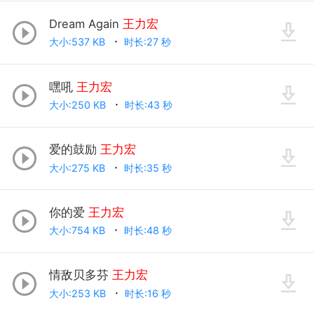
Dream Again
王力宏
大小:537 KB
时长:27 秒
嘿吼
王力宏
大小:250 KB
时长:43 秒
爱的鼓励
王力宏
大小:275 KB
时长:35 秒
你的爱
王力宏
大小:754 KB
时长:48 秒
情敌贝多芬
王力宏
大小:253 KB
时长:16 秒