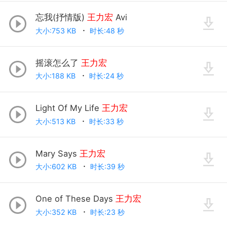
忘我(抒情版)
王力宏
Avi
大小:753 KB
时长:48 秒
摇滚怎么了
王力宏
大小:188 KB
时长:24 秒
Light Of My Life
王力宏
大小:513 KB
时长:33 秒
Mary Says
王力宏
大小:602 KB
时长:39 秒
One of These Days
王力宏
大小:352 KB
时长:23 秒