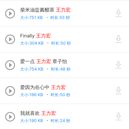
柴米油盐酱醋茶
王力宏
大小:751 KB
时长:55 秒
Finally
王力宏
大小:304 KB
时长:50 秒
爱一点
王力宏
章子怡
大小:754 KB
时长:48 秒
爱因为在心中
王力宏
大小:196 KB
时长:50 秒
我就喜欢
王力宏
大小:190 KB
时长:24 秒