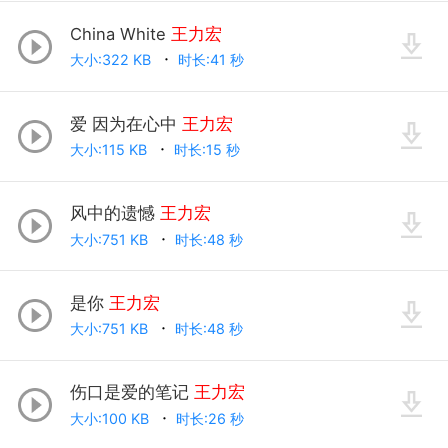
China White
王力宏
大小:322 KB
时长:41 秒
爱 因为在心中
王力宏
大小:115 KB
时长:15 秒
风中的遗憾
王力宏
大小:751 KB
时长:48 秒
是你
王力宏
大小:751 KB
时长:48 秒
伤口是爱的笔记
王力宏
大小:100 KB
时长:26 秒