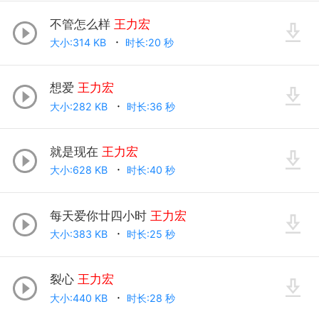
不管怎么样
王力宏
大小:314 KB
时长:20 秒
想爱
王力宏
大小:282 KB
时长:36 秒
就是现在
王力宏
大小:628 KB
时长:40 秒
每天爱你廿四小时
王力宏
大小:383 KB
时长:25 秒
裂心
王力宏
大小:440 KB
时长:28 秒