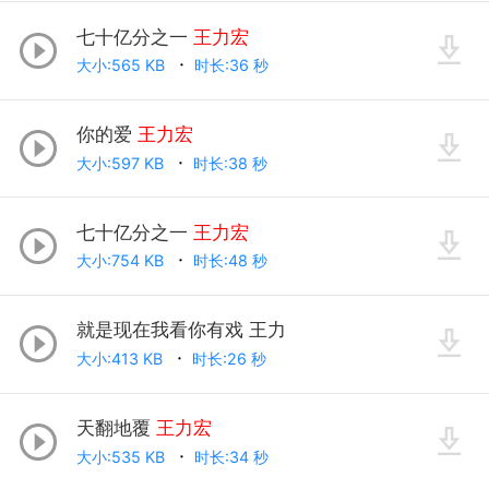
七十亿分之一
王力宏
大小:565 KB
时长:36 秒
你的爱
王力宏
大小:597 KB
时长:38 秒
七十亿分之一
王力宏
大小:754 KB
时长:48 秒
就是现在我看你有戏 王力
大小:413 KB
时长:26 秒
天翻地覆
王力宏
大小:535 KB
时长:34 秒