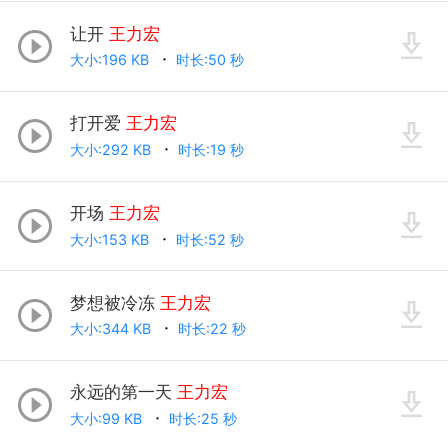
让开
王力宏
大小:196 KB
时长:50 秒
打开爱
王力宏
大小:292 KB
时长:19 秒
开场
王力宏
大小:153 KB
时长:52 秒
梦想被冷冻
王力宏
大小:344 KB
时长:22 秒
永远的第一天
王力宏
大小:99 KB
时长:25 秒