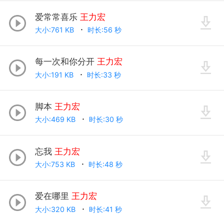
爱常常喜乐
王力宏
大小:761 KB
时长:56 秒
每一次和你分开
王力宏
大小:191 KB
时长:33 秒
脚本
王力宏
大小:469 KB
时长:30 秒
忘我
王力宏
大小:753 KB
时长:48 秒
爱在哪里
王力宏
大小:320 KB
时长:41 秒