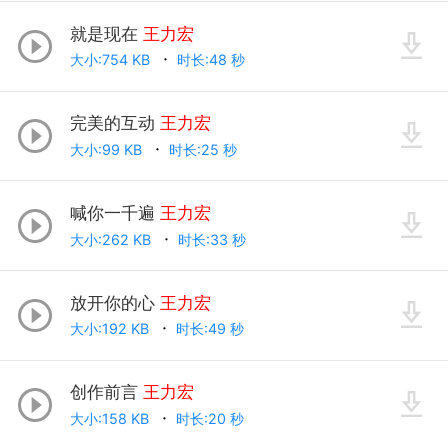
就是现在
王力宏
大小:754 KB
时长:48 秒
完美的互动
王力宏
大小:99 KB
时长:25 秒
喊你一千遍
王力宏
大小:262 KB
时长:33 秒
放开你的心
王力宏
大小:192 KB
时长:49 秒
创作前言
王力宏
大小:158 KB
时长:20 秒