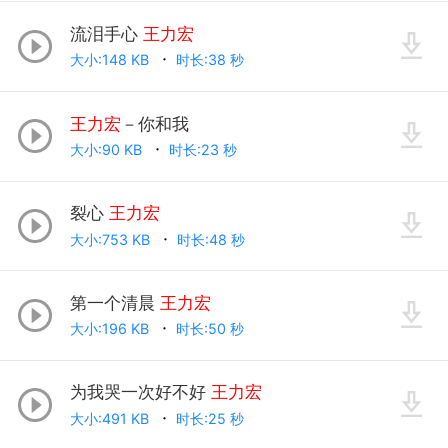
流泪手心
王力宏
大小:148 KB
时长:38 秒
王力宏
－你和我
大小:90 KB
时长:23 秒
裂心
王力宏
大小:753 KB
时长:48 秒
第一个清晨
王力宏
大小:196 KB
时长:50 秒
为我哭一次好不好
王力宏
大小:491 KB
时长:25 秒