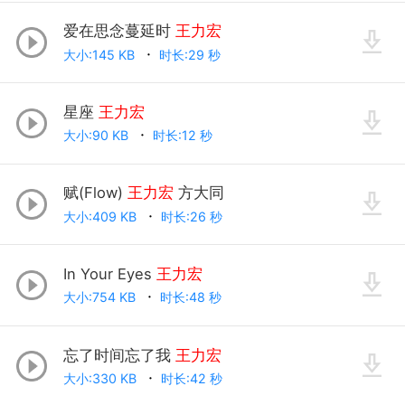
爱在思念蔓延时
王力宏
大小:145 KB
时长:29 秒
星座
王力宏
大小:90 KB
时长:12 秒
赋(Flow)
王力宏
方大同
大小:409 KB
时长:26 秒
In Your Eyes
王力宏
大小:754 KB
时长:48 秒
忘了时间忘了我
王力宏
大小:330 KB
时长:42 秒