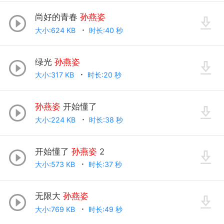
尚好的青春
孙燕姿
大小:624 KB
时长:40 秒
绿光
孙燕姿
大小:317 KB
时长:20 秒
孙燕姿
开始懂了
大小:224 KB
时长:38 秒
开始懂了
孙燕姿
2
大小:573 KB
时长:37 秒
无限大
孙燕姿
大小:769 KB
时长:49 秒