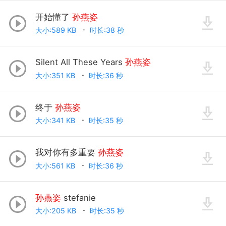
开始懂了
孙燕姿
大小:589 KB
时长:38 秒
Silent All These Years
孙燕姿
大小:351 KB
时长:36 秒
终于
孙燕姿
大小:341 KB
时长:35 秒
我对你有多重要
孙燕姿
大小:561 KB
时长:36 秒
孙燕姿
stefanie
大小:205 KB
时长:35 秒