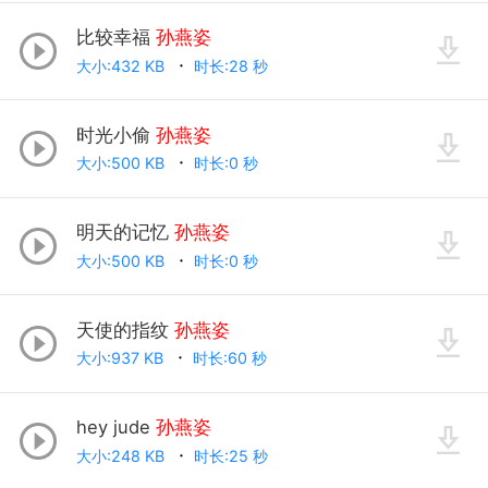
比较幸福
孙燕姿
大小:432 KB
时长:28 秒
时光小偷
孙燕姿
大小:500 KB
时长:0 秒
明天的记忆
孙燕姿
大小:500 KB
时长:0 秒
天使的指纹
孙燕姿
大小:937 KB
时长:60 秒
hey jude
孙燕姿
大小:248 KB
时长:25 秒