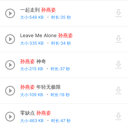
一起走到
孙燕姿
大小:549 KB
时长:35 秒
Leave Me Alone
孙燕姿
大小:335 KB
时长:34 秒
孙燕姿
神奇
大小:215 KB
时长:37 秒
孙燕姿
年轻无极限
大小:109 KB
时长:19 秒
零缺点
孙燕姿
大小:463 KB
时长:47 秒