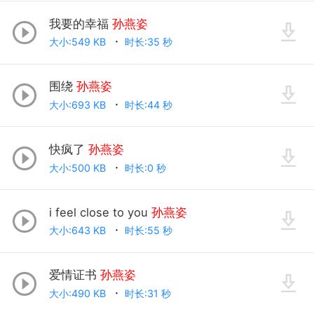
我要的幸福
孙燕姿
大小:549 KB
时长:35 秒
围绕
孙燕姿
大小:693 KB
时长:44 秒
快疯了
孙燕姿
大小:500 KB
时长:0 秒
i feel close to you
孙燕姿
大小:643 KB
时长:55 秒
爱情证书
孙燕姿
大小:490 KB
时长:31 秒