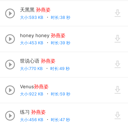
天黑黑
孙燕姿
大小:593 KB
时长:38 秒
honey honey
孙燕姿
大小:453 KB
时长:39 秒
世说心语
孙燕姿
大小:770 KB
时长:49 秒
Venus
孙燕姿
大小:922 KB
时长:59 秒
练习
孙燕姿
大小:456 KB
时长:47 秒