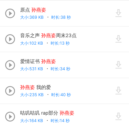
原点
孙燕姿
大小:369 KB
时长:38 秒
音乐之声
孙燕姿
周末23点
大小:102 KB
时长:13 秒
爱情证书
孙燕姿
大小:531 KB
时长:34 秒
孙燕姿
我的爱
大小:235 KB
时长:40 秒
咕叽咕叽 rap部分
孙燕姿
大小:164 KB
时长:14 秒