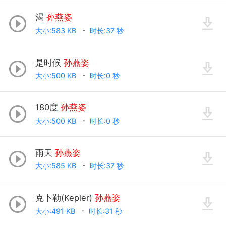
渴
孙燕姿
大小:583 KB
时长:37 秒
是时候
孙燕姿
大小:500 KB
时长:0 秒
180度
孙燕姿
大小:500 KB
时长:0 秒
雨天
孙燕姿
大小:585 KB
时长:37 秒
克卜勒(Kepler)
孙燕姿
大小:491 KB
时长:31 秒