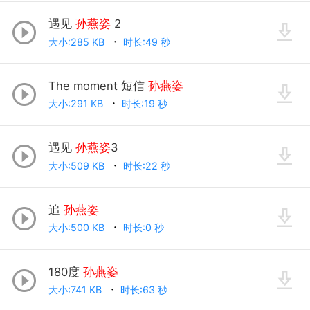
遇见
孙燕姿
2
大小:285 KB
时长:49 秒
The moment 短信
孙燕姿
大小:291 KB
时长:19 秒
遇见
孙燕姿
3
大小:509 KB
时长:22 秒
追
孙燕姿
大小:500 KB
时长:0 秒
180度
孙燕姿
大小:741 KB
时长:63 秒