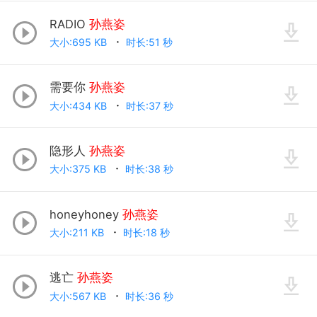
RADIO
孙燕姿
大小:695 KB
时长:51 秒
需要你
孙燕姿
大小:434 KB
时长:37 秒
隐形人
孙燕姿
大小:375 KB
时长:38 秒
honeyhoney
孙燕姿
大小:211 KB
时长:18 秒
逃亡
孙燕姿
大小:567 KB
时长:36 秒