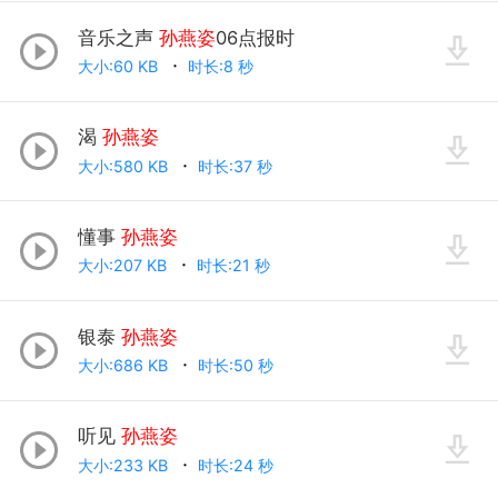
音乐之声
孙燕姿
06点报时
大小:60 KB
时长:8 秒
渴
孙燕姿
大小:580 KB
时长:37 秒
懂事
孙燕姿
大小:207 KB
时长:21 秒
银泰
孙燕姿
大小:686 KB
时长:50 秒
听见
孙燕姿
大小:233 KB
时长:24 秒