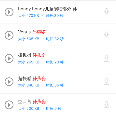
honey honey儿童演唱部分 孙
大小:470 KB
时长:20 秒
Venus
孙燕姿
大小:505 KB
时长:32 秒
橄榄树
孙燕姿
大小:269 KB
时长:28 秒
超快感
孙燕姿
大小:348 KB
时长:36 秒
空口言
孙燕姿
大小:500 KB
时长:0 秒