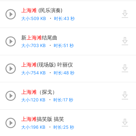
上海滩
(民乐演奏)
大小:509 KB
时长:43 秒
新
上海滩
结尾曲
大小:703 KB
时长:51 秒
上海滩
(现场版) 叶丽仪
大小:754 KB
时长:48 秒
上海滩
（探戈）
大小:120 KB
时长:17 秒
上海滩
搞笑版 搞笑
大小:196 KB
时长:25 秒