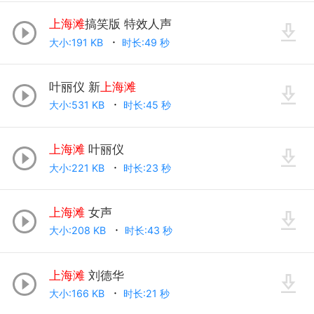
上海滩
搞笑版 特效人声
大小:191 KB
时长:49 秒
叶丽仪 新
上海滩
大小:531 KB
时长:45 秒
上海滩
叶丽仪
大小:221 KB
时长:23 秒
上海滩
女声
大小:208 KB
时长:43 秒
上海滩
刘德华
大小:166 KB
时长:21 秒