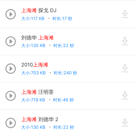
上海滩
探戈 DJ
大小:117 KB
时长:17 秒
刘德华
上海滩
大小:130 KB
时长:22 秒
2010
上海滩
大小:703 KB
时长:240 秒
上海滩
汪明荃
大小:719 KB
时长:46 秒
上海滩
刘德华 2
大小:130 KB
时长:22 秒