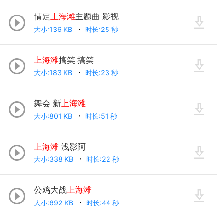
情定
上海滩
主题曲 影视
大小:136 KB
时长:25 秒
上海滩
搞笑 搞笑
大小:183 KB
时长:23 秒
舞会 新
上海滩
大小:801 KB
时长:51 秒
上海滩
浅影阿
大小:338 KB
时长:22 秒
公鸡大战
上海滩
大小:692 KB
时长:44 秒