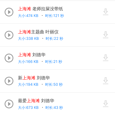
上海滩
老师拉屎没带纸
大小:474 KB
时长:121 秒
上海滩
主题曲 叶丽仪
大小:338 KB
时长:22 秒
上海滩
刘德华
大小:166 KB
时长:21 秒
新
上海滩
刘德华
大小:194 KB
时长:50 秒
最爱
上海滩
刘德华
大小:673 KB
时长:43 秒